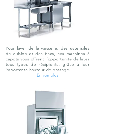
Pour laver de la vaisselle, des ustensiles
de cuisine et des bacs, ces machines à
capots vous offrent l'opportunité de laver
tous types de récipients, grâce à leur
importante hauteur de passage.
En voir plus