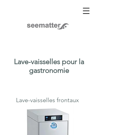
Lave-vaisselles pour la
gastronomie
Lave-vaisselles frontaux