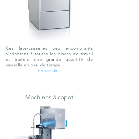
Ces lave-vaisselles peu encombrants
s'adaptent à toutes les places de travail
et traitent une grande quantité de
vaisselle en peu de temps.
En voir plus
Machines à capot