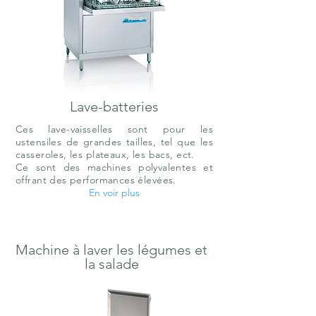
Lave-batteries
Ces lave-vaisselles sont pour les
ustensiles de grandes tailles, tel que les
casseroles, les plateaux, les bacs, ect.
Ce sont des machines polyvalentes et
offrant des performances élevées.
En voir plus
Machine à laver les légumes et
la salade