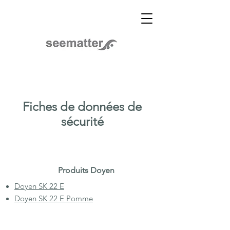
Fiches de données de
sécurité
Produits Doyen
Doyen SK 22 E
Doyen SK 22 E Pomme